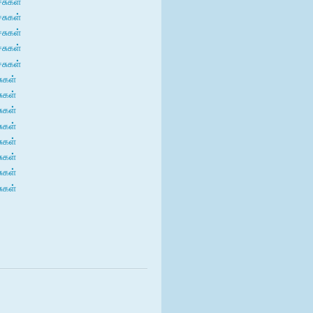
்சுகள்
்சுகள்
்சுகள்
்சுகள்
்சுகள்
சுகள்
சுகள்
சுகள்
சுகள்
சுகள்
சுகள்
சுகள்
சுகள்