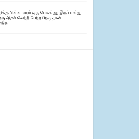
கு பின்னாடியும் ஒரு பொண்ணு இருப்பான்னு
ரு ஆண் வெற்றி பெற்ற பிறகு தான்
ாங்க