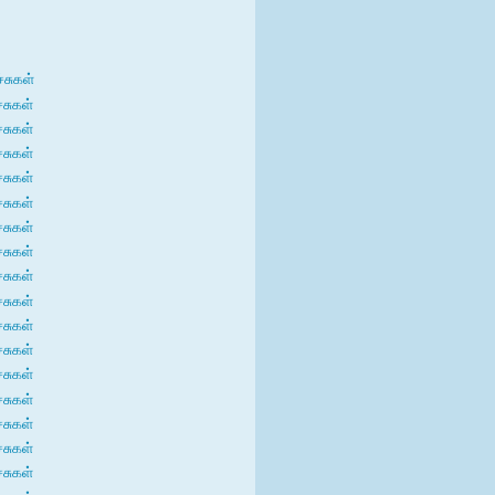
்சுகள்
்சுகள்
்சுகள்
்சுகள்
்சுகள்
்சுகள்
்சுகள்
்சுகள்
்சுகள்
்சுகள்
்சுகள்
்சுகள்
்சுகள்
்சுகள்
்சுகள்
்சுகள்
்சுகள்