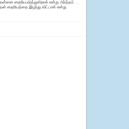
தன்னை தைரியபடுத்துகிறாள் என்று அர்த்தம் . .
தன் தைரியத்தை இழந்து விட்டான் என்று