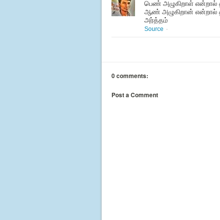
பெண் அழுகிறாள் என்றால் 
ஆண் அழுகிறான் என்றால் 
அர்த்தம்
Source
·
0 comments:
Post a Comment