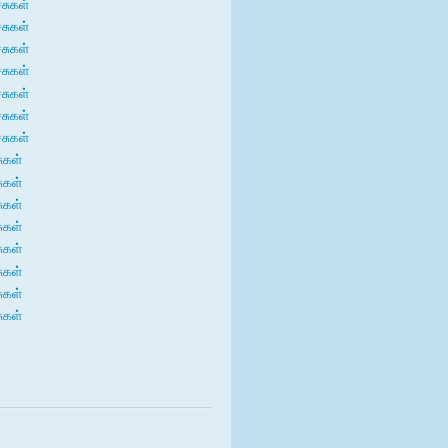
்சுகள்
்சுகள்
்சுகள்
்சுகள்
்சுகள்
்சுகள்
்சுகள்
சுகள்
சுகள்
சுகள்
சுகள்
சுகள்
சுகள்
சுகள்
சுகள்