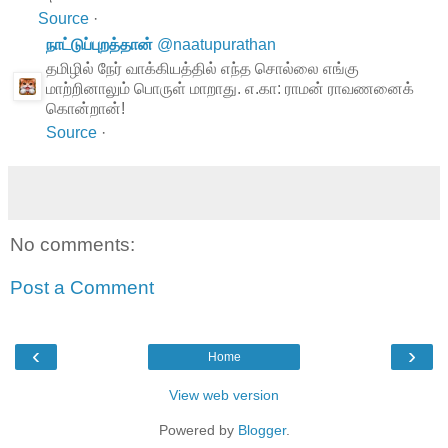
Source
·
நாட்டுப்புறத்தான்
@
naatupurathan
தமிழில் நேர் வாக்கியத்தில் எந்த சொல்லை எங்கு
மாற்றினாலும் பொருள் மாறாது. எ.கா: ராமன் ராவணனைக்
கொன்றான்!
Source
·
No comments:
Post a Comment
‹
›
Home
View web version
Powered by
Blogger
.