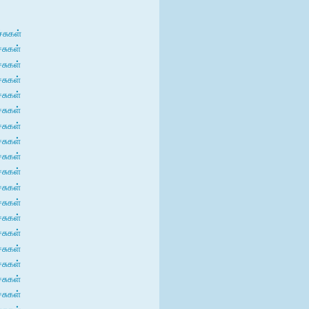
்சுகள்
்சுகள்
்சுகள்
்சுகள்
்சுகள்
்சுகள்
்சுகள்
்சுகள்
்சுகள்
்சுகள்
்சுகள்
்சுகள்
்சுகள்
்சுகள்
்சுகள்
்சுகள்
்சுகள்
்சுகள்