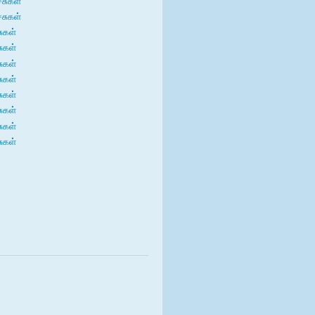
்சுகள்
்சுகள்
சுகள்
சுகள்
சுகள்
சுகள்
சுகள்
சுகள்
சுகள்
சுகள்