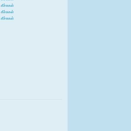
கீச்சுகள்
கீச்சுகள்
கீச்சுகள்