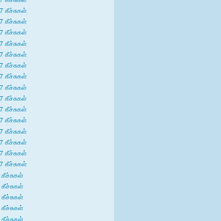
7 கீச்சுகள்
7 கீச்சுகள்
7 கீச்சுகள்
7 கீச்சுகள்
7 கீச்சுகள்
7 கீச்சுகள்
7 கீச்சுகள்
7 கீச்சுகள்
7 கீச்சுகள்
7 கீச்சுகள்
7 கீச்சுகள்
7 கீச்சுகள்
7 கீச்சுகள்
7 கீச்சுகள்
7 கீச்சுகள்
கீச்சுகள்
கீச்சுகள்
கீச்சுகள்
கீச்சுகள்
கீச்சுகள்