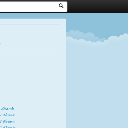
கீச்சுகள்
7 கீச்சுகள்
7 கீச்சுகள்
7 கீச்சுகள்