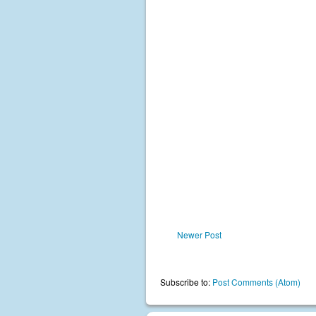
Newer Post
Subscribe to:
Post Comments (Atom)