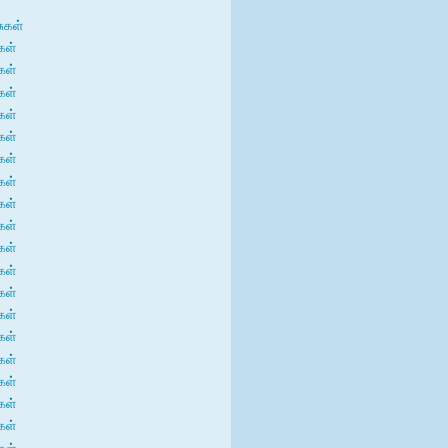
சுகள்
கள்
கள்
கள்
கள்
கள்
கள்
கள்
கள்
கள்
கள்
கள்
கள்
கள்
கள்
கள்
கள்
கள்
கள்
கள்