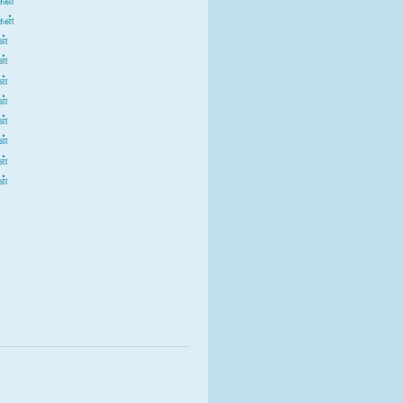
கள்
ள்
ள்
ள்
ள்
ள்
ள்
ள்
ள்