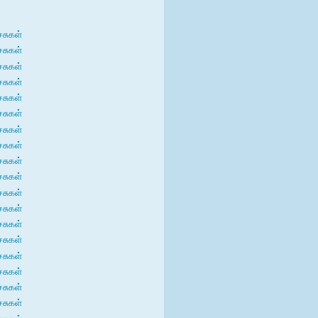
்சுகள்
்சுகள்
்சுகள்
்சுகள்
்சுகள்
்சுகள்
்சுகள்
்சுகள்
்சுகள்
்சுகள்
்சுகள்
்சுகள்
்சுகள்
்சுகள்
்சுகள்
்சுகள்
்சுகள்
்சுகள்