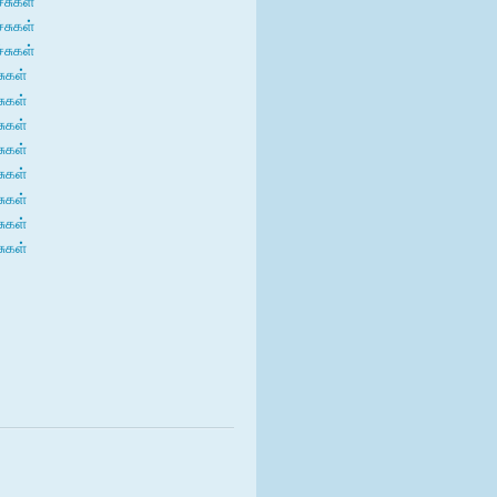
்சுகள்
்சுகள்
்சுகள்
சுகள்
சுகள்
சுகள்
சுகள்
சுகள்
சுகள்
சுகள்
சுகள்